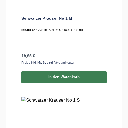
Schwarzer Krauser No 1 M
Inhalt:
65 Gramm
(306,92 € / 1000 Gramm)
Regulärer Preis:
19,95 €
Preise inkl. MwSt. zzgl. Versandkosten
In den Warenkorb