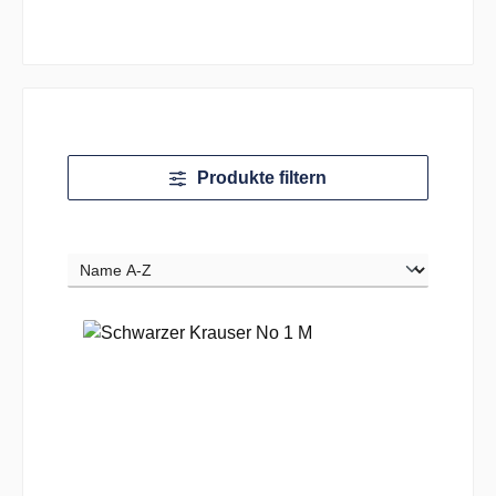
Produkte filtern