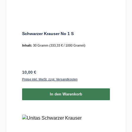
Schwarzer Krauser No 1 S
Inhalt:
30 Gramm
(333,33 € / 1000 Gramm)
Regulärer Preis:
10,00 €
Preise inkl. MwSt. zzgl. Versandkosten
In den Warenkorb