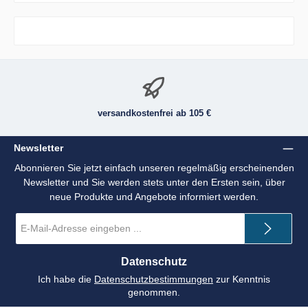
versandkostenfrei ab 105 €
Newsletter
Abonnieren Sie jetzt einfach unseren regelmäßig erscheinenden
Newsletter und Sie werden stets unter den Ersten sein, über
neue Produkte und Angebote informiert werden.
E-
Mail-
Adresse
*
Datenschutz
Ich habe die
Datenschutzbestimmungen
zur Kenntnis
genommen.