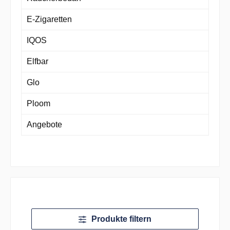
E-Zigaretten
IQOS
Elfbar
Glo
Ploom
Angebote
Produkte filtern