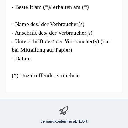
- Bestellt am (*)/ erhalten am (*)
- Name des/ der Verbraucher(s)
- Anschrift des/ der Verbraucher(s)
- Unterschrift des/ der Verbraucher(s) (nur
bei Mitteilung auf Papier)
- Datum
(*) Unzutreffendes streichen.
versandkostenfrei ab 105 €