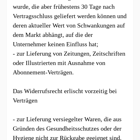
wurde, die aber frühestens 30 Tage nach
Vertragsschluss geliefert werden können und
deren aktueller Wert von Schwankungen auf
dem Markt abhängt, auf die der
Unternehmer keinen Einfluss hat;
- zur Lieferung von Zeitungen, Zeitschriften
oder Illustrierten mit Ausnahme von
Abonnement-Verträgen.
Das Widerrufsrecht erlischt vorzeitig bei
Verträgen
- zur Lieferung versiegelter Waren, die aus
Gründen des Gesundheitsschutzes oder der
Hygiene nicht zur Rückgabe geeignet sind,