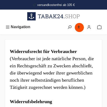
alt springen
versandkostenfrei ab 105 €
Navigation
Widerrufsrecht für Verbraucher
(Verbraucher ist jede natürliche Person, die
ein Rechtsgeschäft zu Zwecken abschließt,
die überwiegend weder ihrer gewerblichen
noch ihrer selbstständigen beruflichen
Tätigkeit zugerechnet werden können.)
Widerrufsbelehrung