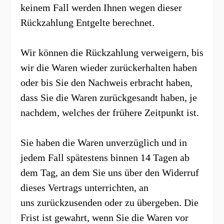
keinem Fall werden Ihnen wegen dieser
Rückzahlung Entgelte berechnet.
Wir können die Rückzahlung verweigern, bis
wir die Waren wieder zurückerhalten haben
oder bis Sie den Nachweis erbracht haben,
dass Sie die Waren zurückgesandt haben, je
nachdem, welches der frühere Zeitpunkt ist.
Sie haben die Waren unverzüglich und in
jedem Fall spätestens binnen 14 Tagen
ab
dem Tag, an dem Sie uns über den Widerruf
dieses Vertrags unterrichten, an
uns
zurückzusenden oder zu übergeben. Die
Frist ist gewahrt, wenn Sie die Waren vor