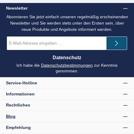
Newsletter
Abonnieren Sie jetzt einfach unseren regelmäßig erscheinenden
Newsletter und Sie werden stets unter den Ersten sein, über
neue Produkte und Angebote informiert werden.
E-
Mail-
Adresse
*
Datenschutz
Ich habe die
Datenschutzbestimmungen
zur Kenntnis
genommen.
Service-Hotline
Informationen
Rechtliches
Blog
Empfehlung