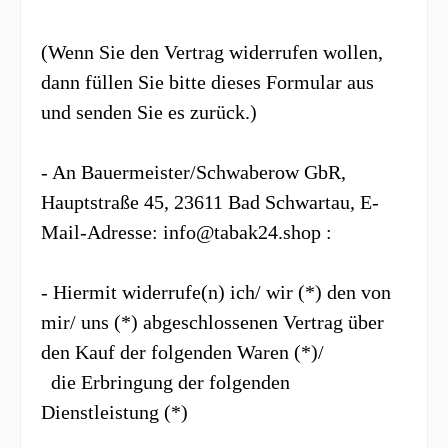
(Wenn Sie den Vertrag widerrufen wollen,
dann füllen Sie bitte dieses Formular aus
und senden Sie es zurück.)
- An Bauermeister/Schwaberow GbR,
Hauptstraße 45, 23611 Bad Schwartau,
E-
Mail-Adresse: info@tabak24.shop
:
- Hiermit widerrufe(n) ich/ wir (*) den von
mir/ uns (*) abgeschlossenen Vertrag über
den Kauf der folgenden Waren (*)/
die Erbringung der folgenden
Dienstleistung (*)