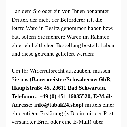
- an dem Sie oder ein von Ihnen benannter
Dritter, der nicht der Beförderer ist, die
letzte Ware in Besitz genommen haben bzw.
hat, sofern Sie mehrere Waren im Rahmen
einer einheitlichen Bestellung bestellt haben
und diese getrennt geliefert werden
;
Um Ihr Widerrufsrecht auszuüben, müssen
Sie uns
(Bauermeister/Schwaberow GbR,
Hauptstraße 45, 23611 Bad Schwartau,
Telefonnr.: +49 (0) 451 16085520, E-Mail-
Adresse: info@tabak24.shop)
mittels einer
eindeutigen Erklärung (z.B. ein mit der Post
versandter Brief oder eine E-Mail) über