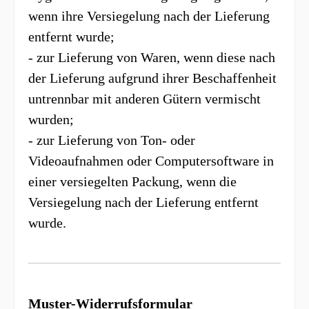
wenn ihre Versiegelung nach der Lieferung
entfernt wurde;
- zur Lieferung von Waren, wenn diese nach
der Lieferung aufgrund ihrer Beschaffenheit
untrennbar mit anderen Gütern vermischt
wurden;
- zur Lieferung von Ton- oder
Videoaufnahmen oder Computersoftware in
einer versiegelten Packung, wenn die
Versiegelung nach der Lieferung entfernt
wurde.
Muster-Widerrufsformular