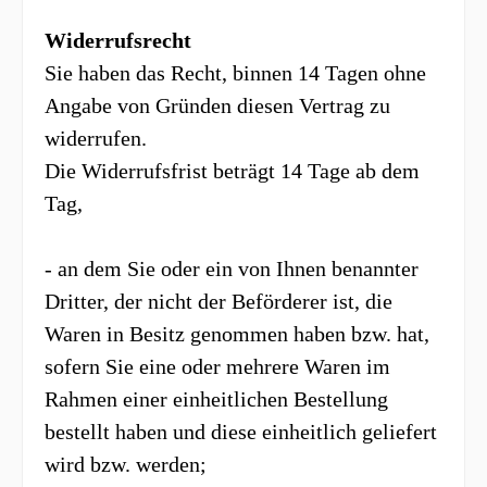
Widerrufsrecht
Sie haben das Recht, binnen 14 Tagen ohne
Angabe von Gründen diesen Vertrag zu
widerrufen.
Die Widerrufsfrist beträgt 14 Tage ab dem
Tag,
- an dem Sie oder ein von Ihnen benannter
Dritter, der nicht der Beförderer ist, die
Waren in Besitz genommen haben bzw. hat,
sofern Sie eine oder mehrere Waren im
Rahmen einer einheitlichen Bestellung
bestellt haben und diese einheitlich geliefert
wird bzw. werden
;