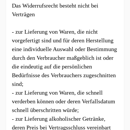
Das Widerrufsrecht besteht nicht bei
Verträgen
- zur Lieferung von Waren, die nicht
vorgefertigt sind und für deren Herstellung
eine individuelle Auswahl oder Bestimmung
durch den Verbraucher maßgeblich ist oder
die eindeutig auf die persönlichen
Bedürfnisse des Verbrauchers zugeschnitten
sind;
- zur Lieferung von Waren, die schnell
verderben können oder deren Verfallsdatum
schnell überschritten würde;
- zur Lieferung alkoholischer Getränke,
deren Preis bei Vertragsschluss vereinbart