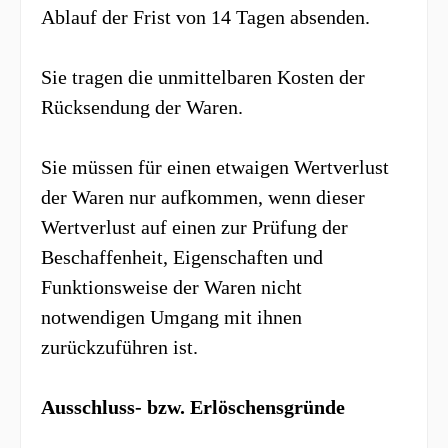
Ablauf der Frist von
14 Tagen
absenden.
Sie tragen die unmittelbaren Kosten der
Rücksendung der Waren.
Sie müssen für einen etwaigen Wertverlust
der Waren nur aufkommen, wenn dieser
Wertverlust auf einen zur Prüfung der
Beschaffenheit, Eigenschaften und
Funktionsweise der Waren nicht
notwendigen Umgang mit ihnen
zurückzuführen ist.
Ausschluss- bzw. Erlöschensgründe