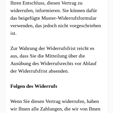
Ihren Entschluss, diesen Vertrag zu
widerrufen, informieren. Sie können dafür
das beigefügte Muster-Widerrufsformular
verwenden, das jedoch nicht vorgeschrieben
ist.
Zur Wahrung der Widerrufsfrist reicht es
aus, dass Sie die Mitteilung über die
Ausübung des Widerrufsrechts vor Ablauf
der Widerrufsfrist absenden.
Folgen des Widerrufs
Wenn Sie diesen Vertrag widerrufen, haben
wir Ihnen alle Zahlungen, die wir von Ihnen