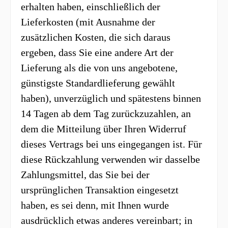
erhalten haben, einschließlich der
Lieferkosten (mit Ausnahme der
zusätzlichen Kosten, die sich daraus
ergeben, dass Sie eine andere Art der
Lieferung als die von uns angebotene,
günstigste Standardlieferung gewählt
haben), unverzüglich und spätestens binnen
14 Tagen
ab dem Tag zurückzuzahlen, an
dem die Mitteilung über Ihren Widerruf
dieses Vertrags bei uns eingegangen ist. Für
diese Rückzahlung verwenden wir dasselbe
Zahlungsmittel, das Sie bei der
ursprünglichen Transaktion eingesetzt
haben, es sei denn, mit Ihnen wurde
ausdrücklich etwas anderes vereinbart; in