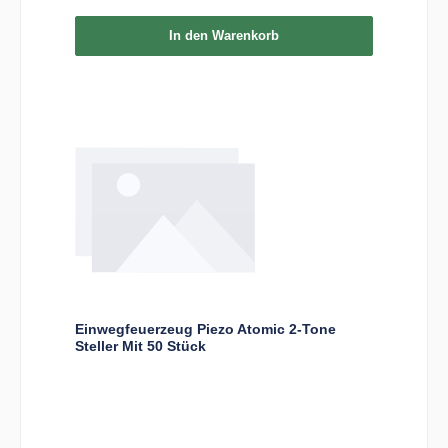
In den Warenkorb
Einwegfeuerzeug Piezo Atomic 2-Tone
Steller Mit 50 Stück