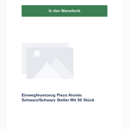
In den Warenkorb
Einwegfeuerzeug Piezo Atomic
Schwarz/Schwarz Steller Mit 50 Stück