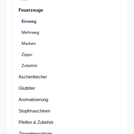
Feuerzeuge
Einweg
Mehrweg
Marken
Zippo
Zubehör
Aschenbecher
Gluttöter
Aromatisierung
Stopfmaschinen
Pfeifen & Zubehör
Zigarettenspitzen