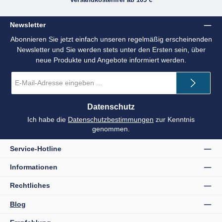
Newsletter
Abonnieren Sie jetzt einfach unseren regelmäßig erscheinenden
Newsletter und Sie werden stets unter den Ersten sein, über
neue Produkte und Angebote informiert werden.
E-
Mail-
Adresse
*
Datenschutz
Ich habe die
Datenschutzbestimmungen
zur Kenntnis
genommen.
Service-Hotline
Informationen
Rechtliches
Blog