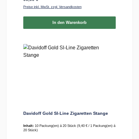
Preise inkl. MwSt. zzgl. Versandkosten
In den Warenkorb
Davidoff Gold Sl-Line Zigaretten Stange
Inhalt:
10 Packung(en) á 20 Stück
(9,40 € / 1 Packung(en) á
20 Stück)