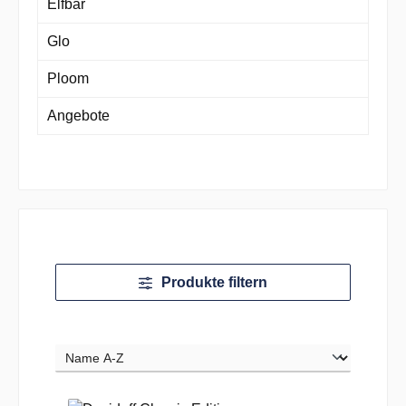
Elfbar
Glo
Ploom
Angebote
Produkte filtern