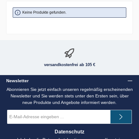
Keine Produkte gefunden.
versandkostenfrei ab 105 €
Newsletter
Abonnieren Sie jetzt einfach unseren regelmäßig erscheinenden
Newsletter und Sie werden stets unter den Ersten sein, über
neue Produkte und Angebote informiert werden.
E-
Mail-
Adresse
*
Datenschutz