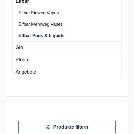
Elfbar
Elfbar Einweg Vapes
Elfbar Mehrweg Vapes
Elfbar Pods & Liquids
Glo
Ploom
Angebote
Produkte filtern