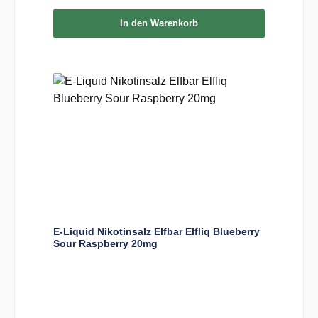
In den Warenkorb
E-Liquid Nikotinsalz Elfbar Elfliq Blueberry
Sour Raspberry 20mg