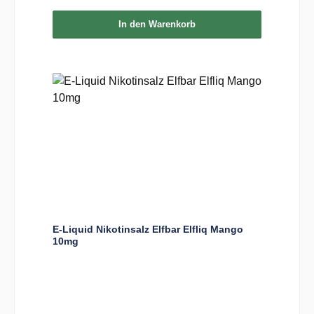
In den Warenkorb
E-Liquid Nikotinsalz Elfbar Elfliq Mango
10mg