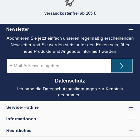
versandkostenfrei ab 105 €
Newsletter
Abonnieren Sie jetzt einfach unseren regelmäßig erscheinenden
Newsletter und Sie werden stets unter den Ersten sein, über
neue Produkte und Angebote informiert werden.
E-
Mail-
Adresse
*
Datenschutz
Ich habe die
Datenschutzbestimmungen
zur Kenntnis
genommen.
Service-Hotline
Informationen
Rechtliches