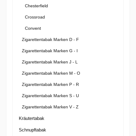
Chesterfield
Crossroad
Convent
Zigarettentabak Marken D - F
Zigarettentabak Marken G - I
Zigarettentabak Marken J - L
Zigarettentabak Marken M - O
Zigarettentabak Marken P - R
Zigarettentabak Marken S - U
Zigarettentabak Marken V - Z
Kräutertabak
Schnupftabak