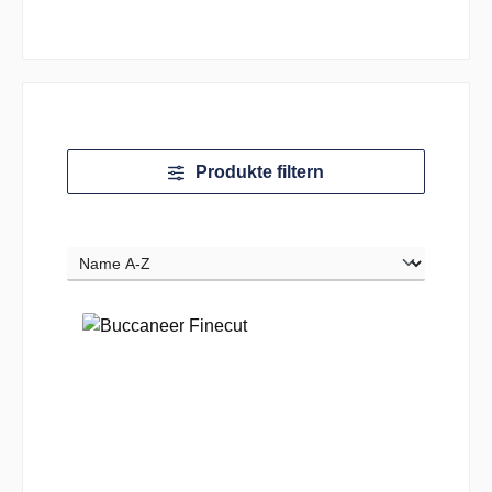
Produkte filtern