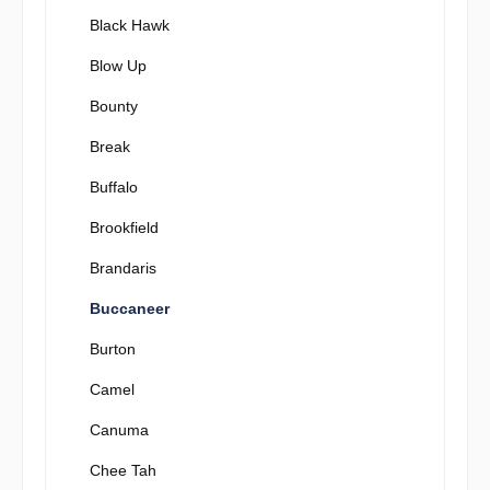
Black Hawk
Blow Up
Bounty
Break
Buffalo
Brookfield
Brandaris
Buccaneer
Burton
Camel
Canuma
Chee Tah