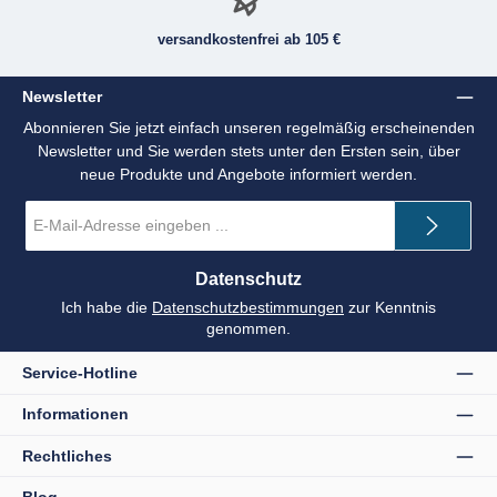
versandkostenfrei ab 105 €
Newsletter
Abonnieren Sie jetzt einfach unseren regelmäßig erscheinenden
Newsletter und Sie werden stets unter den Ersten sein, über
neue Produkte und Angebote informiert werden.
E-
Mail-
Adresse
*
Datenschutz
Ich habe die
Datenschutzbestimmungen
zur Kenntnis
genommen.
Service-Hotline
Informationen
Rechtliches