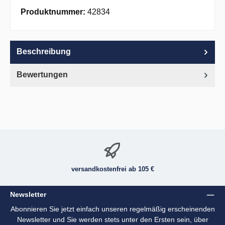
Apple Pay
PayPal
Pay with Klarna
Produktnummer:
42834
Beschreibung
Bewertungen
versandkostenfrei ab 105 €
Newsletter
Abonnieren Sie jetzt einfach unseren regelmäßig erscheinenden
Newsletter und Sie werden stets unter den Ersten sein, über