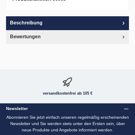
Beschreibung
Bewertungen
versandkostenfrei ab 105 €
Newsletter
Abonnieren Sie jetzt einfach unseren regelmäßig erscheinenden
Newsletter und Sie werden stets unter den Ersten sein, über
neue Produkte und Angebote informiert werden.