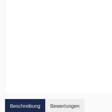
Beschreibung
Bewertungen