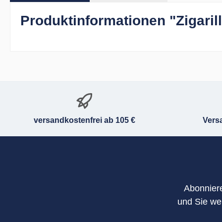
Produktinformationen "Zigarillo
versandkostenfrei ab 105 €
Vers
Abonniere
und Sie we