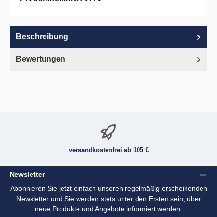
Beschreibung
Bewertungen
versandkostenfrei ab 105 €
Newsletter
Abonnieren Sie jetzt einfach unseren regelmäßig erscheinenden
Newsletter und Sie werden stets unter den Ersten sein, über
neue Produkte und Angebote informiert werden.