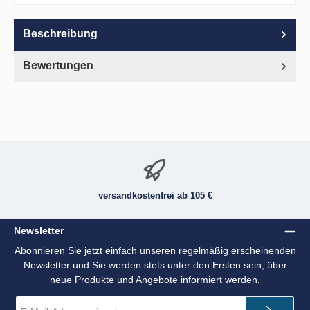
Beschreibung
Bewertungen
versandkostenfrei ab 105 €
Newsletter
Abonnieren Sie jetzt einfach unseren regelmäßig erscheinenden
Newsletter und Sie werden stets unter den Ersten sein, über
neue Produkte und Angebote informiert werden.
E-