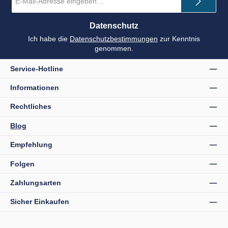
Mail-
Adresse
*
Datenschutz
Ich habe die
Datenschutzbestimmungen
zur Kenntnis
genommen.
Service-Hotline
Informationen
Rechtliches
Blog
Empfehlung
Folgen
Zahlungsarten
Sicher Einkaufen