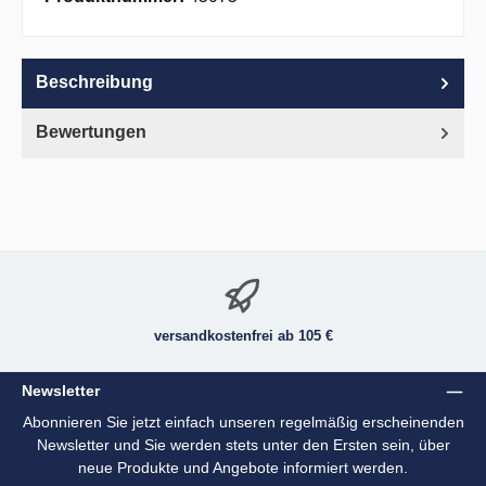
Beschreibung
Bewertungen
versandkostenfrei ab 105 €
Newsletter
Abonnieren Sie jetzt einfach unseren regelmäßig erscheinenden
Newsletter und Sie werden stets unter den Ersten sein, über
neue Produkte und Angebote informiert werden.