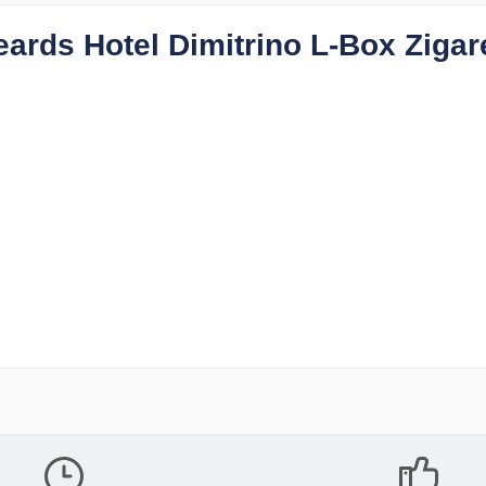
ards Hotel Dimitrino L-Box Zigar