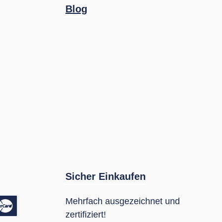
Blog
Sicher Einkaufen
Mehrfach ausgezeichnet und
zertifiziert!