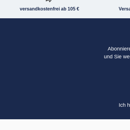
versandkostenfrei ab 105 €
Vers
Abonniere
und Sie we
Ich 