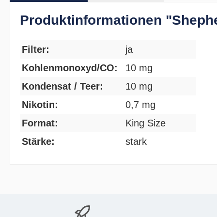
Produktinformationen "Shephe
Filter:
ja
Kohlenmonoxyd/CO:
10 mg
Kondensat / Teer:
10 mg
Nikotin:
0,7 mg
Format:
King Size
Stärke:
stark