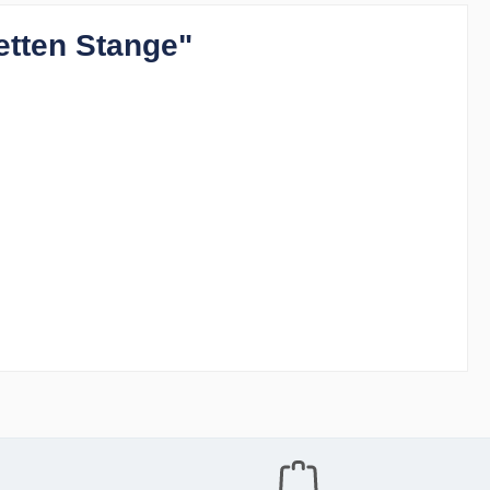
etten Stange"