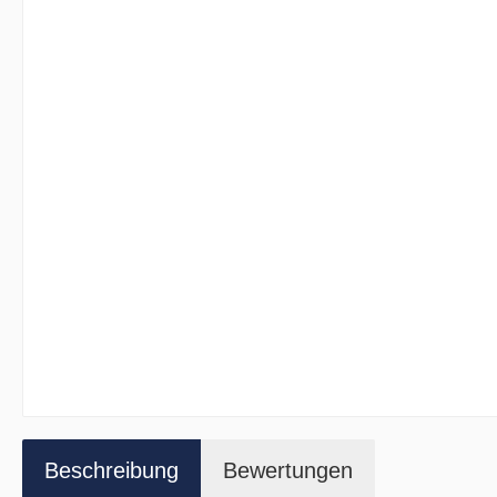
Beschreibung
Bewertungen