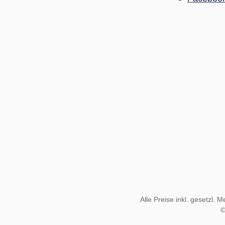
Alle Preise inkl. gesetzl. 
©