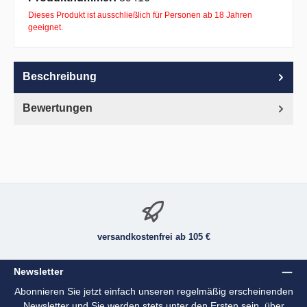
Dieses Produkt ist ausschließlich für Personen ab 18 Jahren
geeignet.
Beschreibung
Bewertungen
versandkostenfrei ab 105 €
Newsletter
Abonnieren Sie jetzt einfach unseren regelmäßig erscheinenden
Newsletter und Sie werden stets unter den Ersten sein, über