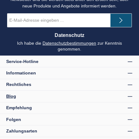
neue Produkte und Angebote informiert werden.
E-
Mail-
Adresse
*
Datenschutz
Ich habe die
Datenschutzbestimmungen
zur Kenntnis
genommen.
Service-Hotline
Informationen
Rechtliches
Blog
Empfehlung
Folgen
Zahlungsarten