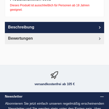
Dieses Produkt ist ausschließlich für Personen ab 18 Jahren
geeignet.
Beschreibung
Bewertungen
versandkostenfrei ab 105 €
Newsletter
Abonnieren Sie jetzt einfach unseren regelmäßig erscheinenden
Newsletter und Sie werden stets unter den Ersten sein, über