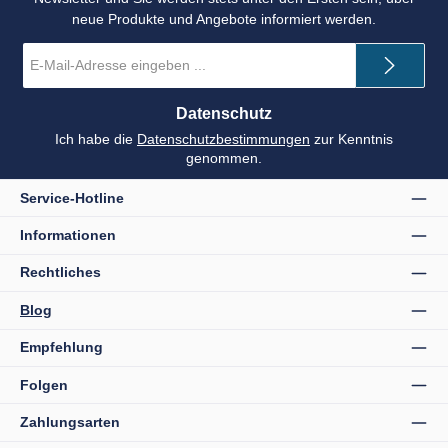
neue Produkte und Angebote informiert werden.
E-
Mail-
Adresse
*
Datenschutz
Ich habe die
Datenschutzbestimmungen
zur Kenntnis
genommen.
Service-Hotline
Informationen
Rechtliches
Blog
Empfehlung
Folgen
Zahlungsarten