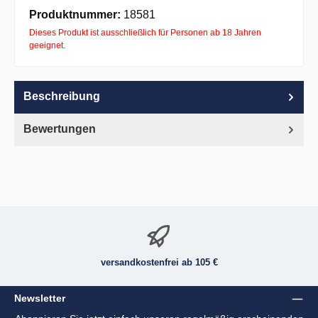
Apple Pay
PayPal
Pay with Klarna
Produktnummer:
18581
Dieses Produkt ist ausschließlich für Personen ab 18 Jahren
geeignet.
Beschreibung
Bewertungen
versandkostenfrei ab 105 €
Newsletter