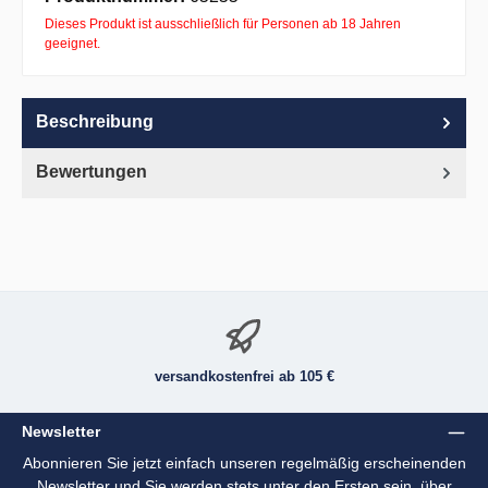
Dieses Produkt ist ausschließlich für Personen ab 18 Jahren
geeignet.
Beschreibung
Bewertungen
versandkostenfrei ab 105 €
Newsletter
Abonnieren Sie jetzt einfach unseren regelmäßig erscheinenden
Newsletter und Sie werden stets unter den Ersten sein, über