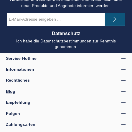
neue Produkte und Angebote informiert werden.
E-
Mail-
Adresse
*
Datenschutz
Ich habe die
Datenschutzbestimmungen
zur Kenntnis
genommen.
Service-Hotline
Informationen
Rechtliches
Blog
Empfehlung
Folgen
Zahlungsarten