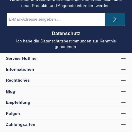
neue Produkte und Angebote informiert werden.
E-
Mail-
Adresse
*
Datenschutz
Ich habe die
Datenschutzbestimmungen
zur Kenntnis
genommen.
Service-Hotline
Informationen
Rechtliches
Blog
Empfehlung
Folgen
Zahlungsarten