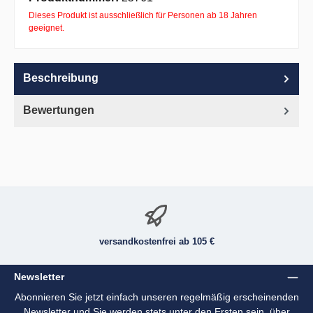
Dieses Produkt ist ausschließlich für Personen ab 18 Jahren
geeignet.
Beschreibung
Bewertungen
versandkostenfrei ab 105 €
Newsletter
Abonnieren Sie jetzt einfach unseren regelmäßig erscheinenden
Newsletter und Sie werden stets unter den Ersten sein, über