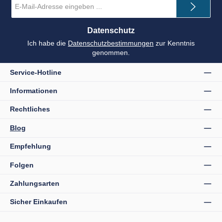
Mail-
Adresse
*
Datenschutz
Ich habe die
Datenschutzbestimmungen
zur Kenntnis
genommen.
Service-Hotline
Informationen
Rechtliches
Blog
Empfehlung
Folgen
Zahlungsarten
Sicher Einkaufen