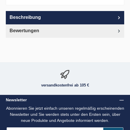
Beschreibung
Bewertungen
versandkostenfrei ab 105 €
Newsletter
Abonnieren Sie jetzt einfach unseren regelmäßig erscheinenden
Newsletter und Sie werden stets unter den Ersten sein, über
neue Produkte und Angebote informiert werden.
E-