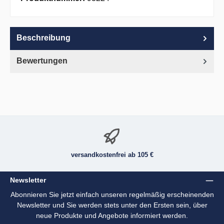
Beschreibung
Bewertungen
versandkostenfrei ab 105 €
Newsletter
Abonnieren Sie jetzt einfach unseren regelmäßig erscheinenden
Newsletter und Sie werden stets unter den Ersten sein, über
neue Produkte und Angebote informiert werden.