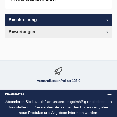
Beschreibung
Bewertungen
versandkostenfrei ab 105 €
Newsletter
Abonnieren Sie jetzt einfach unseren regelmäßig erscheinenden
Newsletter und Sie werden stets unter den Ersten sein, über
neue Produkte und Angebote informiert werden.