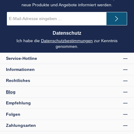
neue Produkte und Angebote informiert werden.
E-
Mail-
Adresse
*
Datenschutz
Ich habe die
Datenschutzbestimmungen
zur Kenntnis
genommen.
Service-Hotline
Informationen
Rechtliches
Blog
Empfehlung
Folgen
Zahlungsarten