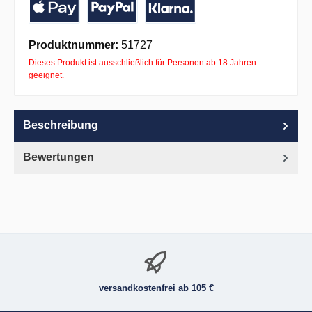
Apple Pay
PayPal
Pay with Klarna
Produktnummer:
51727
Dieses Produkt ist ausschließlich für Personen ab 18 Jahren
geeignet.
Beschreibung
Bewertungen
versandkostenfrei ab 105 €