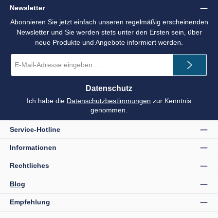
Newsletter
Abonnieren Sie jetzt einfach unseren regelmäßig erscheinenden
Newsletter und Sie werden stets unter den Ersten sein, über
neue Produkte und Angebote informiert werden.
E-
Mail-
Adresse
*
Datenschutz
Ich habe die
Datenschutzbestimmungen
zur Kenntnis
genommen.
Service-Hotline
Informationen
Rechtliches
Blog
Empfehlung