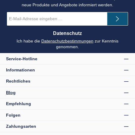
neue Produkte und Angebote informiert werden.
E-
Mail-
Adresse
*
Datenschutz
Ich habe die
Datenschutzbestimmungen
zur Kenntnis
genommen.
Service-Hotline
Informationen
Rechtliches
Blog
Empfehlung
Folgen
Zahlungsarten