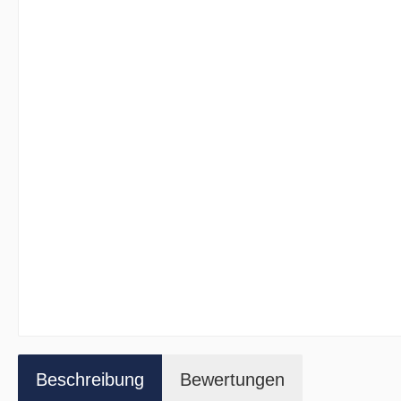
Beschreibung
Bewertungen