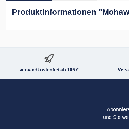
Produktinformationen "Mohaw
versandkostenfrei ab 105 €
Vers
Abonniere
und Sie we