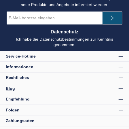
neue Produkte und Angebote informiert werden.
E-
Mail-
Adresse
*
Datenschutz
Ich habe die
Datenschutzbestimmungen
zur Kenntnis
genommen.
Service-Hotline
Informationen
Rechtliches
Blog
Empfehlung
Folgen
Zahlungsarten