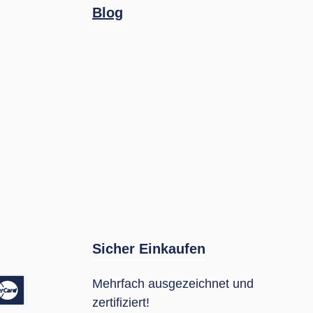
Blog
Sicher Einkaufen
Mehrfach ausgezeichnet und
zertifiziert!