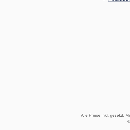
Alle Preise inkl. gesetzl. 
©