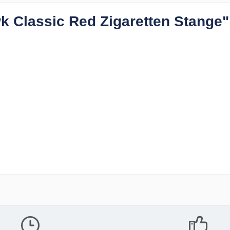
 Classic Red Zigaretten Stange"