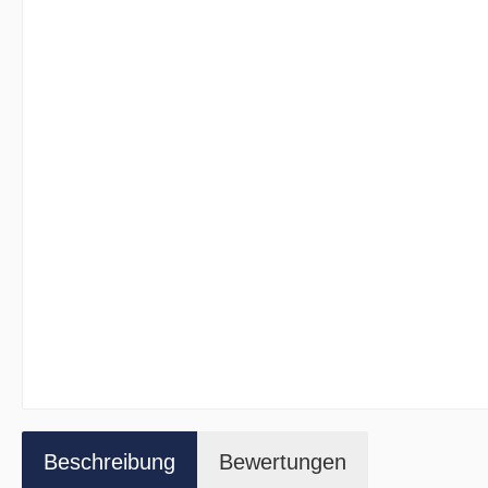
Beschreibung
Bewertungen