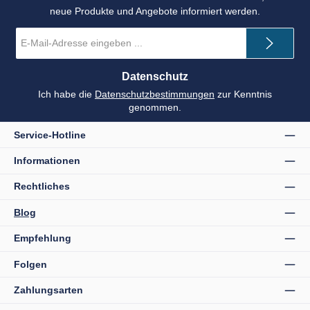
neue Produkte und Angebote informiert werden.
E-
Mail-
Adresse
*
Datenschutz
Ich habe die
Datenschutzbestimmungen
zur Kenntnis
genommen.
Service-Hotline
Informationen
Rechtliches
Blog
Empfehlung
Folgen
Zahlungsarten