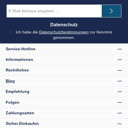
E-
Mail-
Adresse
*
Datenschutz
Ich habe die
Datenschutzbestimmungen
zur Kenntnis
genommen.
Service-Hotline
Informationen
Rechtliches
Blog
Empfehlung
Folgen
Zahlungsarten
Sicher Einkaufen