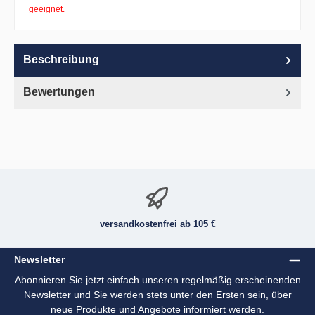
geeignet.
Beschreibung
Bewertungen
versandkostenfrei ab 105 €
Newsletter
Abonnieren Sie jetzt einfach unseren regelmäßig erscheinenden
Newsletter und Sie werden stets unter den Ersten sein, über
neue Produkte und Angebote informiert werden.