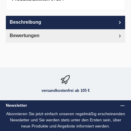
Beschreibung
Bewertungen
versandkostenfrei ab 105 €
Newsletter
Abonnieren Sie jetzt einfach unseren regelmäßig erscheinenden
Newsletter und Sie werden stets unter den Ersten sein, über
neue Produkte und Angebote informiert werden.