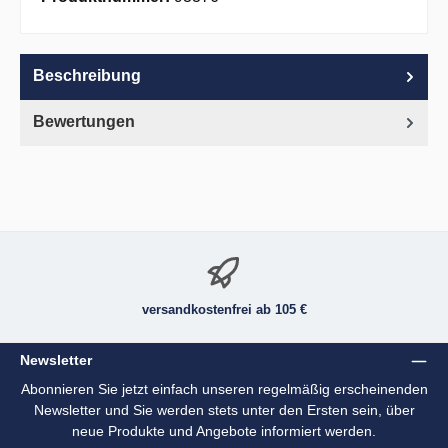
Beschreibung
Bewertungen
versandkostenfrei ab 105 €
Newsletter
Abonnieren Sie jetzt einfach unseren regelmäßig erscheinenden
Newsletter und Sie werden stets unter den Ersten sein, über
neue Produkte und Angebote informiert werden.