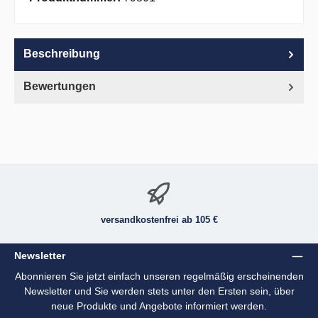
Beschreibung
Bewertungen
versandkostenfrei ab 105 €
Newsletter
Abonnieren Sie jetzt einfach unseren regelmäßig erscheinenden
Newsletter und Sie werden stets unter den Ersten sein, über
neue Produkte und Angebote informiert werden.