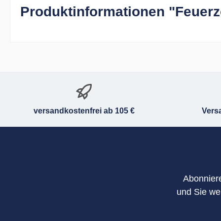
Produktinformationen "Feuerze
versandkostenfrei ab 105 €
Vers
Abonniere
und Sie we