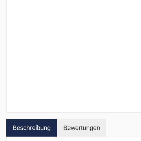
Beschreibung
Bewertungen