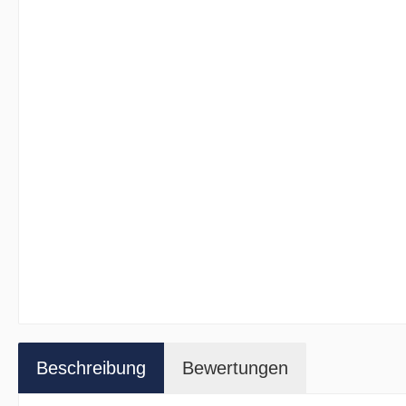
Beschreibung
Bewertungen