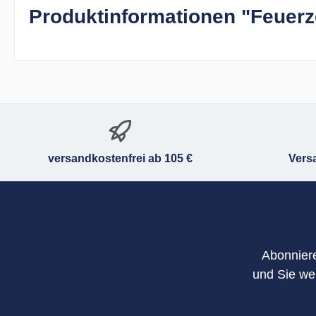
Produktinformationen "Feuerze
versandkostenfrei ab 105 €
Vers
Abonniere
und Sie we