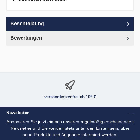
Beschreibung
Bewertungen
versandkostenfrei ab 105 €
Newsletter
Abonnieren Sie jetzt einfach unseren regelmäßig erscheinenden
Newsletter und Sie werden stets unter den Ersten sein, über
neue Produkte und Angebote informiert werden.