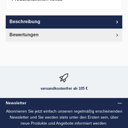
Beschreibung
Bewertungen
versandkostenfrei ab 105 €
Newsletter
Abonnieren Sie jetzt einfach unseren regelmäßig erscheinenden
Newsletter und Sie werden stets unter den Ersten sein, über
neue Produkte und Angebote informiert werden.