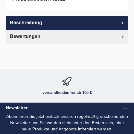
Beschreibung
Bewertungen
versandkostenfrei ab 105 €
Newsletter
Abonnieren Sie jetzt einfach unseren regelmäßig erscheinenden
Newsletter und Sie werden stets unter den Ersten sein, über
neue Produkte und Angebote informiert werden.