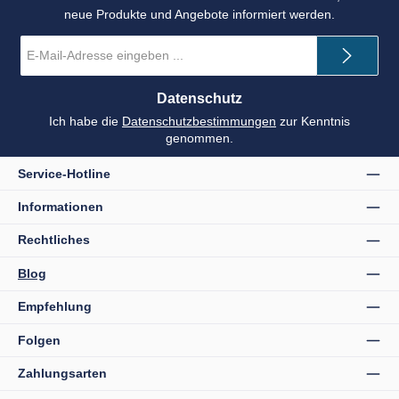
neue Produkte und Angebote informiert werden.
E-
Mail-
Adresse
*
Datenschutz
Ich habe die
Datenschutzbestimmungen
zur Kenntnis
genommen.
Service-Hotline
Informationen
Rechtliches
Blog
Empfehlung
Folgen
Zahlungsarten