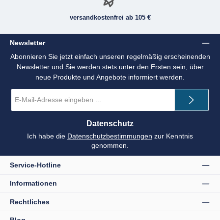
versandkostenfrei ab 105 €
Newsletter
Abonnieren Sie jetzt einfach unseren regelmäßig erscheinenden
Newsletter und Sie werden stets unter den Ersten sein, über
neue Produkte und Angebote informiert werden.
E-
Mail-
Adresse
*
Datenschutz
Ich habe die
Datenschutzbestimmungen
zur Kenntnis
genommen.
Service-Hotline
Informationen
Rechtliches