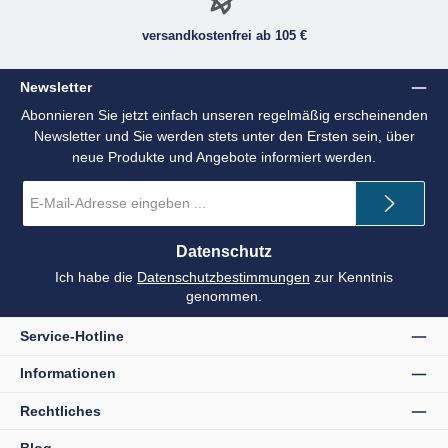
versandkostenfrei ab 105 €
Newsletter
Abonnieren Sie jetzt einfach unseren regelmäßig erscheinenden
Newsletter und Sie werden stets unter den Ersten sein, über
neue Produkte und Angebote informiert werden.
E-
Mail-
Adresse
*
Datenschutz
Ich habe die
Datenschutzbestimmungen
zur Kenntnis
genommen.
Service-Hotline
Informationen
Rechtliches