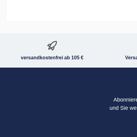
versandkostenfrei ab 105 €
Vers
Abonniere
und Sie we