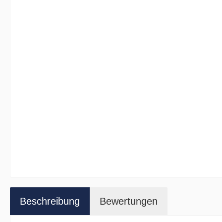
Beschreibung
Bewertungen