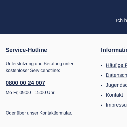
Ich 
Service-Hotline
Informat
Unterstützung und Beratung unter
Häufige 
kostenloser Servicehotline:
Datensch
0800 00 24 007
Jugendsc
Mo-Fr, 09:00 - 15:00 Uhr
Kontakt
Impress
Oder über unser
Kontaktformular
.