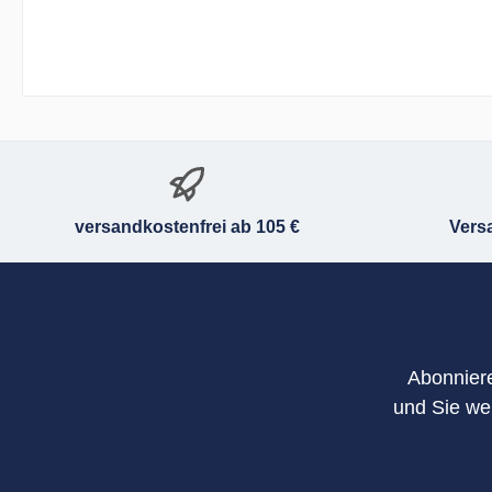
versandkostenfrei ab 105 €
Vers
Abonniere
und Sie we