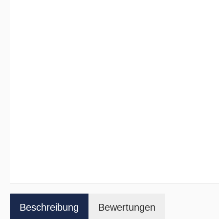
Beschreibung
Bewertungen