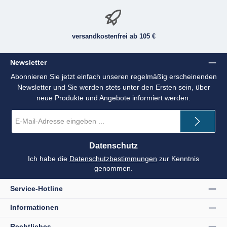
versandkostenfrei ab 105 €
Newsletter
Abonnieren Sie jetzt einfach unseren regelmäßig erscheinenden
Newsletter und Sie werden stets unter den Ersten sein, über
neue Produkte und Angebote informiert werden.
E-
Mail-
Adresse
*
Datenschutz
Ich habe die
Datenschutzbestimmungen
zur Kenntnis
genommen.
Service-Hotline
Informationen
Rechtliches