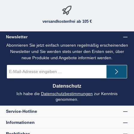
versandkostenfrei ab 105 €
Newsletter
Abonnieren Sie jetzt einfach unseren regelmäßig erscheinenden
Newsletter und Sie werden stets unter den Ersten sein, über
neue Produkte und Angebote informiert werden.
E-
Mail-
Adresse
*
Datenschutz
Ich habe die
Datenschutzbestimmungen
zur Kenntnis
genommen.
Service-Hotline
Informationen
Rechtliches