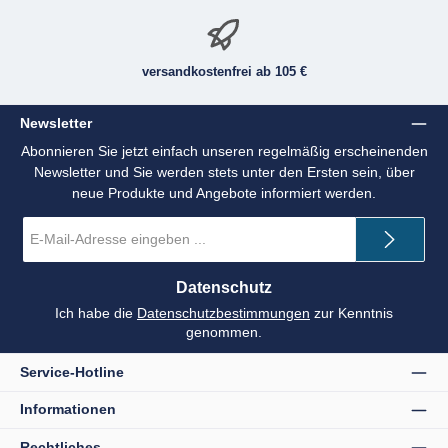
versandkostenfrei ab 105 €
Newsletter
Abonnieren Sie jetzt einfach unseren regelmäßig erscheinenden
Newsletter und Sie werden stets unter den Ersten sein, über
neue Produkte und Angebote informiert werden.
E-
Mail-
Adresse
*
Datenschutz
Ich habe die
Datenschutzbestimmungen
zur Kenntnis
genommen.
Service-Hotline
Informationen
Rechtliches