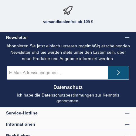
versandkostenfrei ab 105 €
Newsletter
Abonnieren Sie jetzt einfach unseren regelmäßig erscheinenden
Newsletter und Sie werden stets unter den Ersten sein, über
neue Produkte und Angebote informiert werden.
E-
Mail-
Adresse
*
Datenschutz
Ich habe die
Datenschutzbestimmungen
zur Kenntnis
genommen.
Service-Hotline
Informationen
Rechtliches