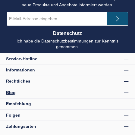
neue Produkte und Angebote informiert werden.
E-
Mail-
Adresse
*
Datenschutz
Ich habe die
Datenschutzbestimmungen
zur Kenntnis
genommen.
Service-Hotline
Informationen
Rechtliches
Blog
Empfehlung
Folgen
Zahlungsarten